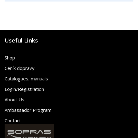
Useful Links
Shop
Ceník dopravy
Catalogues, manuals
Login/Registration
About Us
Ambassador Program
Contact