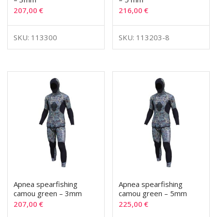
207,00
€
216,00
€
SKU: 113300
SKU: 113203-8
Apnea spearfishing
Apnea spearfishing
camou green – 3mm
camou green – 5mm
207,00
€
225,00
€