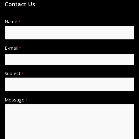
Contact Us
Name
*
E-mail
*
Subject
*
Message
*