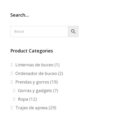
Search…
Product Categories
Linternas de buceo
(1)
Ordenador de buceo
(2)
Prendas y gorros
(19)
Gorras y gadgets
(7)
Ropa
(12)
Trajes de apnea
(29)