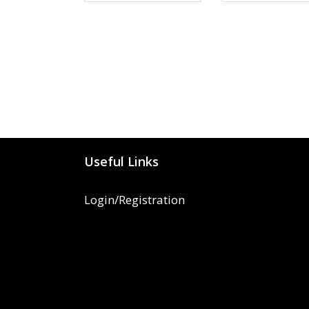
Useful Links
Login/Registration