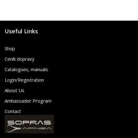
Useful Links
Shop
Ceník dopravy
Catalogues, manuals
Login/Registration
About Us
Ambassador Program
Contact