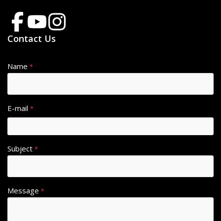
Contact Us
Name
*
E-mail
*
Subject
*
Message
*