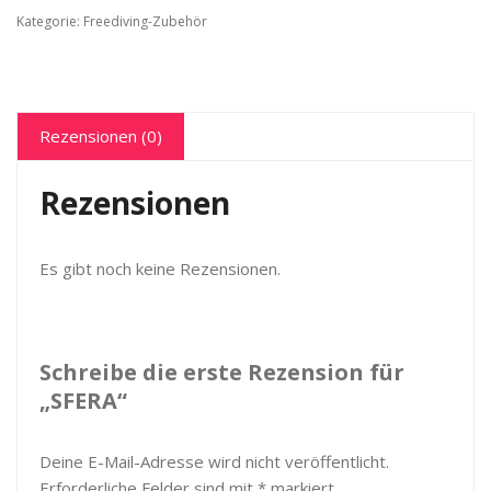
Kategorie:
Freediving-Zubehör
Rezensionen (0)
Rezensionen
Es gibt noch keine Rezensionen.
Schreibe die erste Rezension für
„SFERA“
Deine E-Mail-Adresse wird nicht veröffentlicht.
Erforderliche Felder sind mit
*
markiert