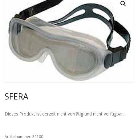
SFERA
Dieses Produkt ist derzeit nicht vorrätig und nicht verfügbar.
Artikelnummer:
32100